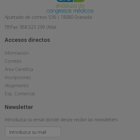
Apartado de correos 536 | 18080 Granada
Tlf/Fax: 958 523 299 |
Mail
Accesos directos
Información
Comités
Área Científica
Inscripciones
Alojamiento
Exp. Comercial
Newsletter
Introduzca su email donde desee recibir las newsletters